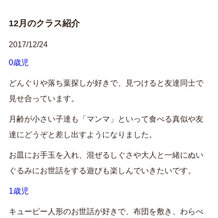
12月のクラス紹介
2017/12/24
0歳児
どんぐりや落ち葉探しが好きで、見つけると友達同士で
見せ合っています。
月齢が小さい子達も「マンマ」といって食べる真似や友
達にどうぞと差し出すようになりました。
お皿にお手玉を入れ、混ぜるしぐさや大人と一緒にぬい
ぐるみにお世話をする遊びも楽しんでいきたいです。
1歳児
キューピー人形のお世話が好きで、布団を敷き、わらべ