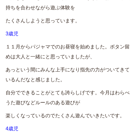
持ちを合わせながら遊ぶ体験を
たくさんしようと思っています。
3歳児
１１月からパジャマでのお昼寝を始めました。ボタン留
めは大人と一緒にと思っていましたが、
あっという間にみんな上手になり指先の力がついてきて
いるんだなと感じました。
自分でできることがとても誇らしげです。今月はわらべ
うた遊びなどルールのある遊びが
楽しくなっているのでたくさん遊んでいきたいです。
4歳児