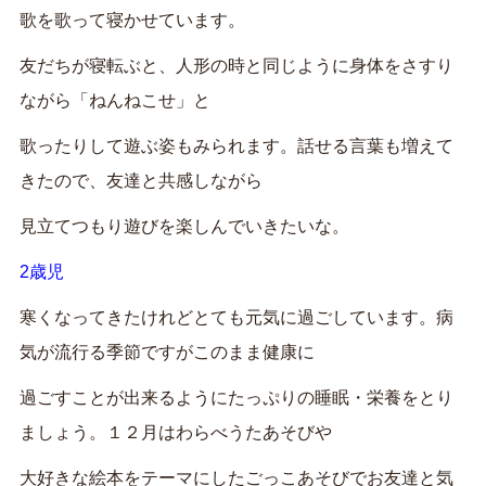
歌を歌って寝かせています。
友だちが寝転ぶと、人形の時と同じように身体をさすり
ながら「ねんねこせ」と
歌ったりして遊ぶ姿もみられます。話せる言葉も増えて
きたので、友達と共感しながら
見立てつもり遊びを楽しんでいきたいな。
2歳児
寒くなってきたけれどとても元気に過ごしています。病
気が流行る季節ですがこのまま健康に
過ごすことが出来るようにたっぷりの睡眠・栄養をとり
ましょう。１２月はわらべうたあそびや
大好きな絵本をテーマにしたごっこあそびでお友達と気