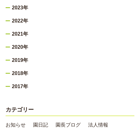
2023年
2022年
2021年
2020年
2019年
2018年
2017年
カテゴリー
お知らせ
園日記
園長ブログ
法人情報