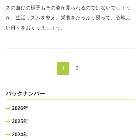
スの遊びの様子もその姿が見られるのではないでしょう
か。生活リズムを整え、栄養をたっぷり摂って、心地よ
い日々をおくりましょう。
1
2
バックナンバー
2026年
2025年
2024年