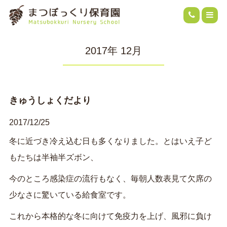
2017年 12月
きゅうしょくだより
2017/12/25
冬に近づき冷え込む日も多くなりました。とはいえ子ど
もたちは半袖半ズボン、
今のところ感染症の流行もなく、毎朝人数表見て欠席の
少なさに驚いている給食室です。
これから本格的な冬に向けて免疫力を上げ、風邪に負け