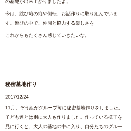
の基地が出来上がりましたよ。
今は、跳び箱の縦や側転、お話作りに取り組んでいま
す。遊びの中で、仲間と協力する楽しさを
これからもたくさん感じていきたいな。
秘密基地作り
2017/12/24
11月、ぞう組がグループ毎に秘密基地作りをしました。
子ども達とは別に大人も作りました。作っている様子を
見に行くと、大人の基地の中に入り、自分たちのグルー