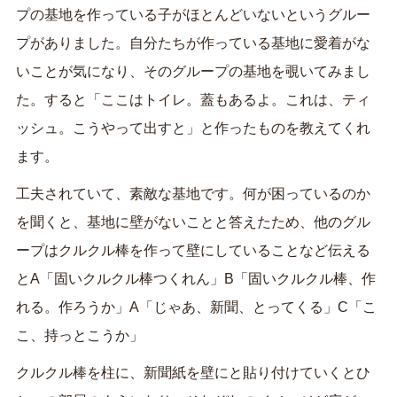
プの基地を作っている子がほとんどいないというグルー
プがありました。自分たちが作っている基地に愛着がな
いことが気になり、そのグループの基地を覗いてみまし
た。すると「ここはトイレ。蓋もあるよ。これは、ティ
ッシュ。こうやって出すと」と作ったものを教えてくれ
ます。
工夫されていて、素敵な基地です。何が困っているのか
を聞くと、基地に壁がないことと答えたため、他のグル
ープはクルクル棒を作って壁にしていることなど伝える
とA「固いクルクル棒つくれん」B「固いクルクル棒、作
れる。作ろうか」A「じゃあ、新聞、とってくる」C「こ
こ、持っとこうか」
クルクル棒を柱に、新聞紙を壁にと貼り付けていくとひ