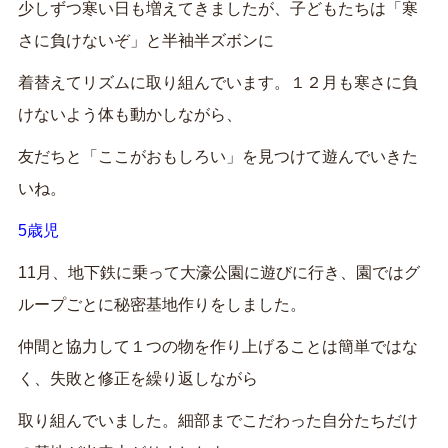
少しずつ寒い日も増えてきましたが、子どもたちは「寒
さに負けないぞ」と半袖半ズボンに
着替えてリズムに取り組んでいます。１２月も寒さに負
けないよう体も動かしながら、
友だちと「ここがおもしろい」を見つけて遊んでいきた
いね。
5歳児
11月、地下鉄に乗って大濠公園に遊びに行き、園ではグ
ループごとに秘密基地作りをしました。
仲間と協力して１つの物を作り上げることは簡単ではな
く、失敗と修正を繰り返しながら
取り組んでいました。細部までこだわった自分たちだけ