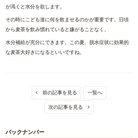
が渇くと水分を欲します。
その時にこども達に何を飲ませるのかが重要です。日頃
から麦茶を飲み慣れていると嫌がることなく、
水分補給が充分にできます。この夏、脱水症状に効果的
な麦茶大好きになるといいですね。
前の記事を見る
一覧へ
次の記事を見る
バックナンバー