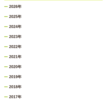
2026年
2025年
2024年
2023年
2022年
2021年
2020年
2019年
2018年
2017年