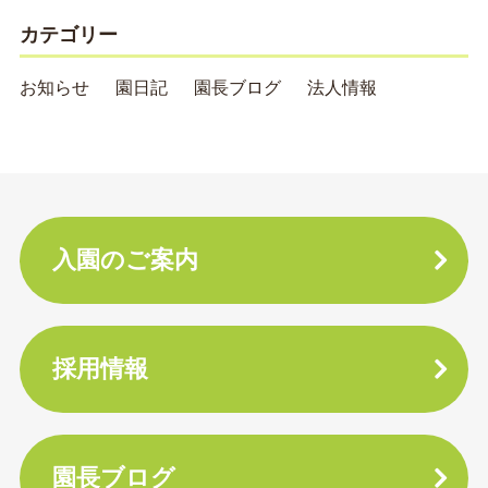
カテゴリー
お知らせ
園日記
園長ブログ
法人情報
入園のご案内
採用情報
園長ブログ