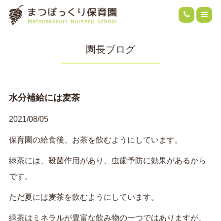
園長ブログ
水分補給には麦茶
2021/08/05
保育園の給食後、お茶を飲むようにしています。
緑茶には、殺菌作用があり、虫歯予防に効果があるから
です。
ただ夏には麦茶を飲むようにしています。
緑茶はミネラルが豊富な飲み物の一つではありますが、