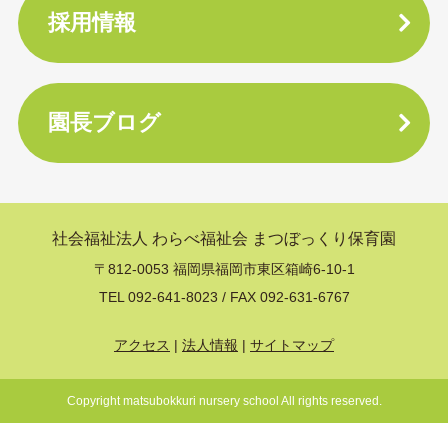
採用情報
園長ブログ
社会福祉法人 わらべ福祉会
まつぼっくり保育園
〒812-0053 福岡県福岡市東区箱崎6-10-1
TEL 092-641-8023 / FAX 092-631-6767
アクセス
法人情報
サイトマップ
Copyright matsubokkuri nursery school All rights reserved.