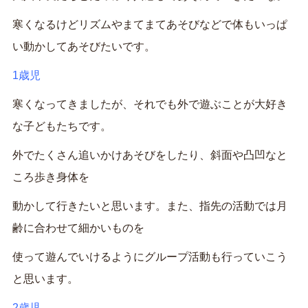
寒くなるけどリズムやまてまてあそびなどで体もいっぱ
い動かしてあそびたいです。
1歳児
寒くなってきましたが、それでも外で遊ぶことが大好き
な子どもたちです。
外でたくさん追いかけあそびをしたり、斜面や凸凹なと
ころ歩き身体を
動かして行きたいと思います。また、指先の活動では月
齢に合わせて細かいものを
使って遊んでいけるようにグループ活動も行っていこう
と思います。
2歳児