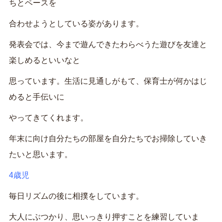
ちとペースを
合わせようとしている姿があります。
発表会では、今まで遊んできたわらべうた遊びを友達と
楽しめるといいなと
思っています。生活に見通しがもて、保育士が何かはじ
めると手伝いに
やってきてくれます。
年末に向け自分たちの部屋を自分たちでお掃除していき
たいと思います。
4
歳児
毎日リズムの後に相撲をしています。
大人にぶつかり、思いっきり押すことを練習していま