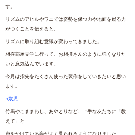
す。
リズムのアヒルやワニでは姿勢を保つ力や地面を蹴る力
がつくことを伝えると、
リズムに取り組む意識が変わってきました。
相撲部屋見学に行って、お相撲さんのように強くなりた
いと意気込んでいます。
今月は指先をたくさん使った製作をしていきたいと思い
ます。
5
歳児
竹馬やこままわし、あやとりなど、上手な友だちに「教
えて」と
声をかけている姿がよく見られるようになりました。