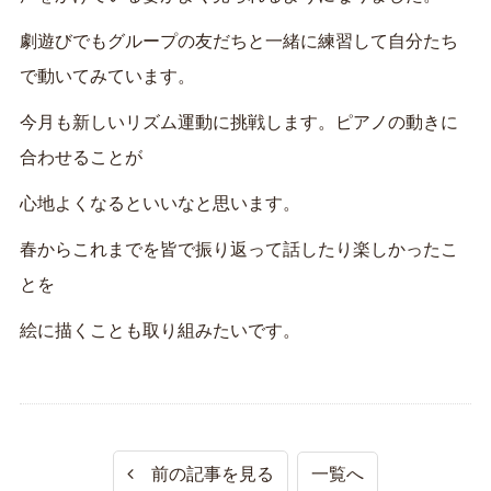
劇遊びでもグループの友だちと一緒に練習して自分たち
で動いてみています。
今月も新しいリズム運動に挑戦します。ピアノの動きに
合わせることが
心地よくなるといいなと思います。
春からこれまでを皆で振り返って話したり楽しかったこ
とを
絵に描くことも取り組みたいです。
前の記事を見る
一覧へ