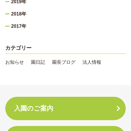
2019年
2018年
2017年
カテゴリー
お知らせ
園日記
園長ブログ
法人情報
入園のご案内