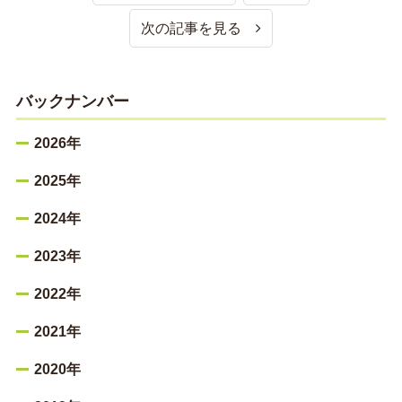
次の記事を見る
バックナンバー
2026年
2025年
2024年
2023年
2022年
2021年
2020年