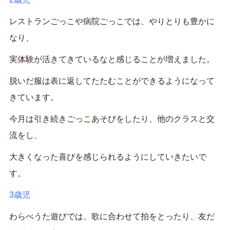
レストランごっこや病院ごっこでは、やりとりも豊かに
なり、
実体験が活きてきているなと感じることが増えました。
脱いだ服は表に返してたたむことができるようになって
きています。
今月は引き続きごっこあそびをしたり、他のクラスと交
流をし、
大きくなった喜びを感じられるようにしていきたいで
す。
3歳児
わらべうた遊びでは、歌に合わせて拍をとったり、友だ