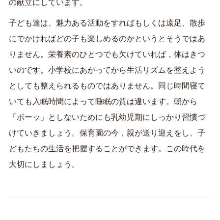
の献立にしています。
子ども達は、魅力ある活動をすればもしくは遠足、散歩
にでかければどの子も楽しめるのかというとそうではあ
りません。栄養素のひとつでも欠けていれば，体はきつ
いのです。小学校にあがってから生活リズムを整えよう
としても整えられるものではありません。同じ時間寝て
いても入眠時間によって睡眠の質は違います。朝から
「ボーッ」としないためにも乳幼児期にしっかり習慣づ
けていきましょう。保育園の今，親が送り迎えをし、子
どもたちの生活を把握することができます。この時代を
大切にしましょう。