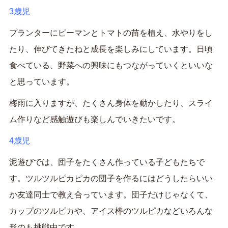
3歳児
プランターにピーマンとトマトの苗を植え、水やりをし
たり、伸びてきたねと成長を楽しみにしています。日頃
食べている、野菜への興味にもつながっていくといいな
と思っています。
梅雨に入りますが、たくさん身体を動かしたり、スライ
ム作りなど感触遊びも楽しんでいきたいです。
4歳児
泥遊びでは、団子をたくさん作っている子どもたちで
す。ツルツルピカピカの団子を作るにはどうしたらいい
か友達同士で教え合っています。団子だけじゃなくて、
カップのツルピカや、アイス棒のツルピカなどいろんな
形のも挑戦中です。