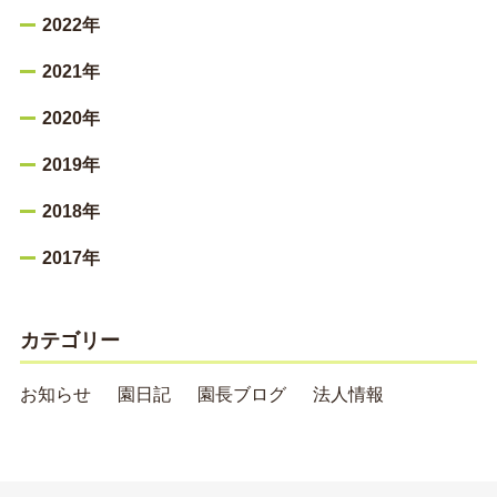
2022年
2021年
2020年
2019年
2018年
2017年
カテゴリー
お知らせ
園日記
園長ブログ
法人情報