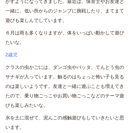
かすようになってきました。最近は、保育士やお友達と
一緒に、低い所からのジャンプに挑戦したり、まてまて
遊びも楽しんでしています。
６月は雨も多くなりますが、体をいっぱい動かして遊び
たいな。
2歳児
クラスの虫かごには、ダンゴ虫やバッタ、てんとう虫の
サナギが入っています。触るのはちょっと怖い子も見る
のは楽しいようです。友達と一緒に遊ぶことも増えてき
たので、乗り物ごっこやお買い物ごっこなどのテーマ遊
びも楽しみたいな。
水を土に混ぜて、泥んこの感触遊びもしていきたいと思
います。