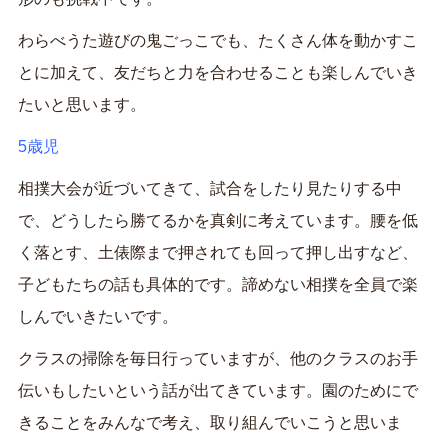
わらべうた遊びの鬼ごっこでも、たくさん体を動かすこ
とに加えて、友だちと力を合わせることも楽しんでいき
たいと思います。
5歳児
相撲大会が近づいてきて、試合をしたり見たりする中
で、どうしたら勝てるかを真剣に考えています。腰を低
く落とす、土俵際まで押されても回って押し出すなど、
子どもたちの話も具体的です。諦めない相撲を全員で楽
しんでいきたいです。
クラスの掃除を毎日行っていますが、他のクラスのお手
伝いもしたいという話が出てきています。園のためにで
きることをみんなで考え、取り組んでいこうと思いま