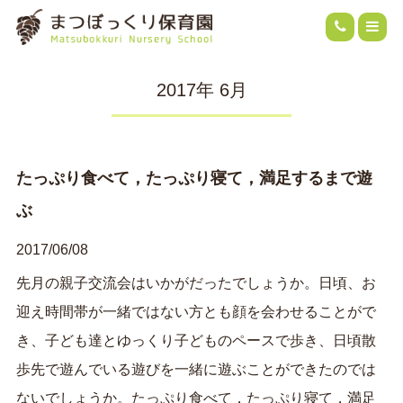
2017年 6月
たっぷり食べて，たっぷり寝て，満足するまで遊
ぶ
2017/06/08
先月の親子交流会はいかがだったでしょうか。日頃、お
迎え時間帯が一緒ではない方とも顔を会わせることがで
き、子ども達とゆっくり子どものペースで歩き、日頃散
歩先で遊んでいる遊びを一緒に遊ぶことができたのでは
ないでしょうか。たっぷり食べて，たっぷり寝て，満足