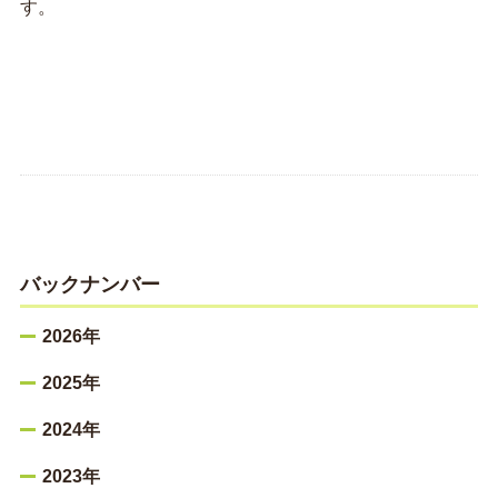
す。
バックナンバー
2026年
2025年
2024年
2023年