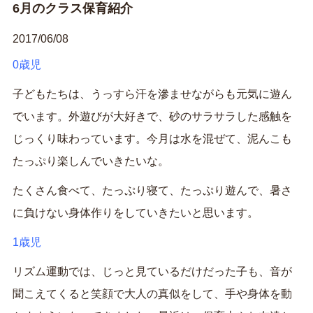
6月のクラス保育紹介
2017/06/08
0歳児
子どもたちは、うっすら汗を滲ませながらも元気に遊ん
でいます。外遊びが大好きで、砂のサラサラした感触を
じっくり味わっています。今月は水を混ぜて、泥んこも
たっぷり楽しんでいきたいな。
たくさん食べて、たっぷり寝て、たっぷり遊んで、暑さ
に負けない身体作りをしていきたいと思います。
1歳児
リズム運動では、じっと見ているだけだった子も、音が
聞こえてくると笑顔で大人の真似をして、手や身体を動