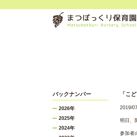
バックナンバー
「こど
2019/07
2026年
2025年
明日、
2024年
参加者