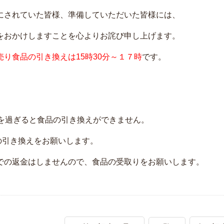
にされていた皆様、準備していただいた皆様には、
をおかけしますことを心よりお詫び申し上げます。
売り食品の引き換えは15時30分～１７時
です。
時を過ぎると食品の引き換えができません。
引き換えをお願いします。
での返金はしませんので、食品の受取りをお願いします。