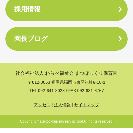
採用情報
園長ブログ
社会福祉法人 わらべ福祉会
まつぼっくり保育園
〒812-0053 福岡県福岡市東区箱崎6-10-1
TEL 092-641-8023 / FAX 092-631-6767
アクセス
法人情報
サイトマップ
Copyright matsubokkuri nursery school All rights reserved.