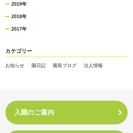
2019年
2018年
2017年
カテゴリー
お知らせ
園日記
園長ブログ
法人情報
入園のご案内