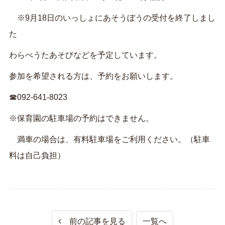
※9月18日のいっしょにあそうぼうの受付を終了しまし
た
わらべうたあそびなどを予定しています。
参加を希望される方は、予約をお願いします。
☎092-641-8023
※保育園の駐車場の予約はできません。
満車の場合は、有料駐車場をご利用ください。（駐車
料は自己負担）
前の記事を見る
一覧へ