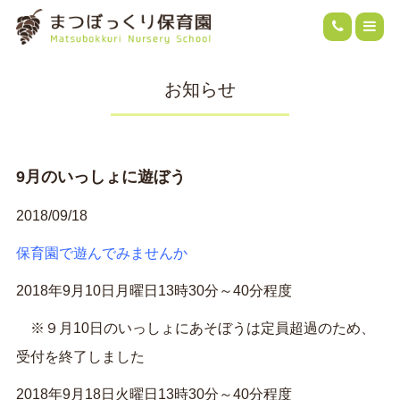
お知らせ
9月のいっしょに遊ぼう
2018/09/18
保育園で遊んでみませんか
2018年9月10日月曜日13時30分～40分程度
※９月10日のいっしょにあそぼうは定員超過のため、
受付を終了しました
2018年9月18日火曜日13時30分～40分程度