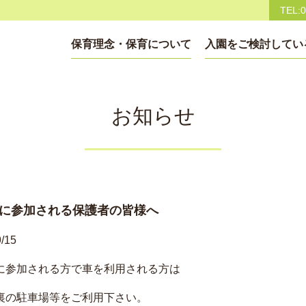
TEL:0
保育理念・保育について
入園をご検討してい
お知らせ
に参加される保護者の皆様へ
/15
に参加される方で車を利用される方は
裏の駐車場等をご利用下さい。