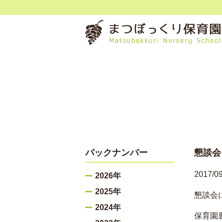
バックナンバー
懇談会
2017/09
2026年
2025年
懇談会
2024年
保育園