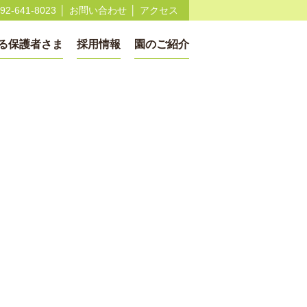
92-641-8023
お問い合わせ
アクセス
る保護者さま
採用情報
園のご紹介