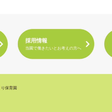
採用情報
当園で働きたいとお考えの方へ
くり保育園