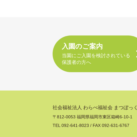
入園のご案内
当園にご入園を検討されている
保護者の方へ
社会福祉法人 わらべ福祉会
まつぼっ
〒812-0053 福岡県福岡市東区箱崎6-10-1
TEL 092-641-8023 / FAX 092-631-6767