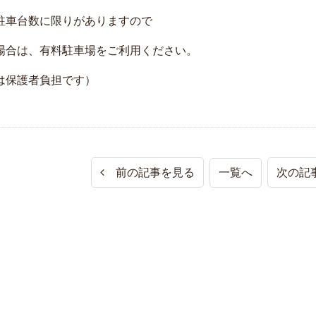
駐車台数に限りがありますので
場合は、有料駐車場をご利用ください。
は保護者負担です）
前の記事を見る
一覧へ
次の記