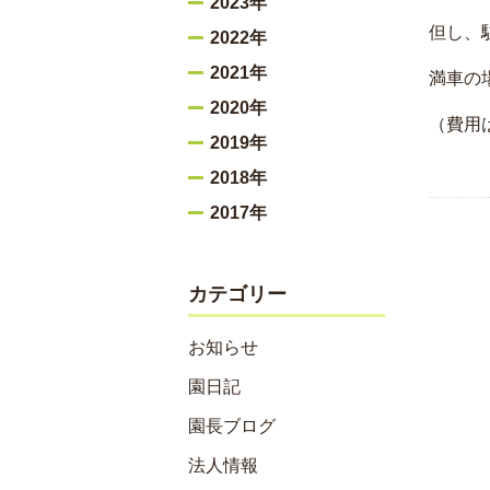
2023年
但し、
2022年
2021年
満車の
2020年
（費用
2019年
2018年
2017年
カテゴリー
お知らせ
園日記
園長ブログ
法人情報