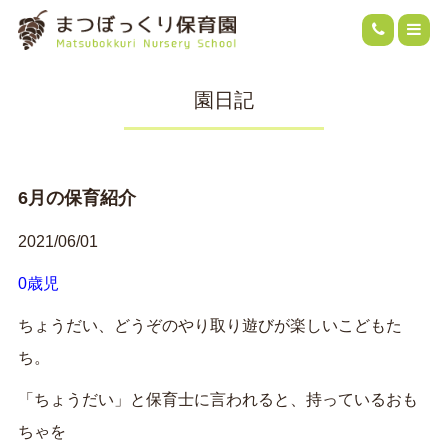
園日記
6月の保育紹介
2021/06/01
0歳児
ちょうだい、どうぞのやり取り遊びが楽しいこどもた
ち。
「ちょうだい」と保育士に言われると、持っているおも
ちゃを