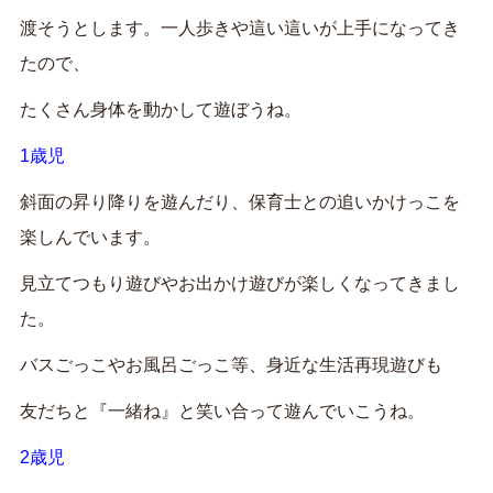
渡そうとします。一人歩きや這い這いが上手になってき
たので、
たくさん身体を動かして遊ぼうね。
1歳児
斜面の昇り降りを遊んだり、保育士との追いかけっこを
楽しんでいます。
見立てつもり遊びやお出かけ遊びが楽しくなってきまし
た。
バスごっこやお風呂ごっこ等、身近な生活再現遊びも
友だちと『一緒ね』と笑い合って遊んでいこうね。
2歳児