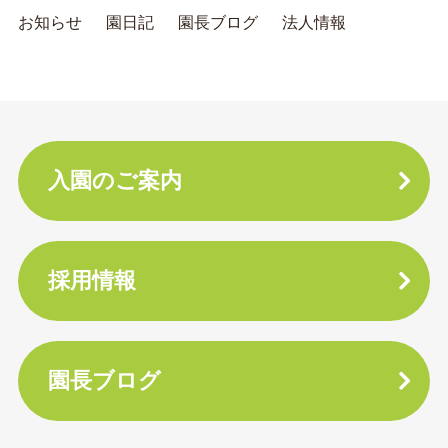
お知らせ
園日記
園長ブログ
法人情報
入園のご案内
採用情報
園長ブログ