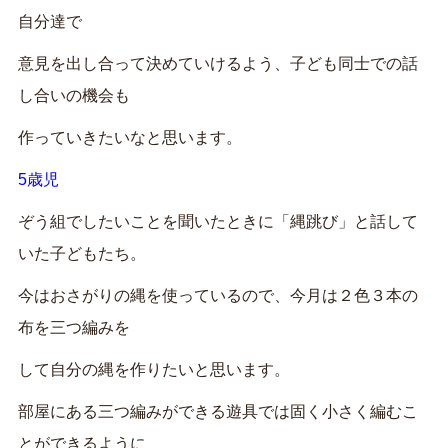
自分達で
意見を出し合って決めていけるよう、子ども同士での話
し合いの機会も
作っていきたいなと思います。
5歳児
ぞう組でしたいことを聞いたときに「縄跳び」と話して
いた子どもたち。
今はおさがりの縄を使っているので、今月は２色３本の
布を三つ編みを
して自分の縄を作りたいと思います。
部屋にある三つ編みができる遊具では固く小さく編むこ
とができるように