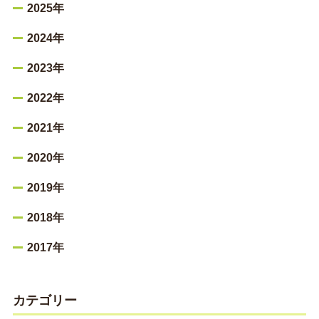
2025年
2024年
2023年
2022年
2021年
2020年
2019年
2018年
2017年
カテゴリー