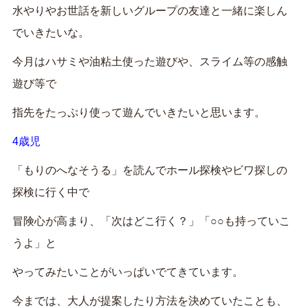
水やりやお世話を新しいグループの友達と一緒に楽しん
でいきたいな。
今月はハサミや油粘土使った遊びや、スライム等の感触
遊び等で
指先をたっぷり使って遊んでいきたいと思います。
4歳児
「もりのへなそうる」を読んでホール探検やビワ探しの
探検に行く中で
冒険心が高まり、「次はどこ行く？」「○○も持っていこ
うよ」と
やってみたいことがいっぱいでてきています。
今までは、大人が提案したり方法を決めていたことも、