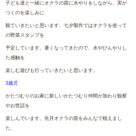
子ども達と一緒にオクラの苗に水やりをしながら、実が
つくのを楽しみに
観ていきたいと思います。七夕製作ではオクラを使って
の野菜スタンプを
予定しています。暑くなってきたので、水やひんやりし
た感触を
楽しむ遊びも行っていきたいと思います。
3歳児
かたつむりのお家に新しいかたつむり仲間が加わり観察
やお世話を
楽しんでいます。先月オクラの苗をみんなで植えまし
た。