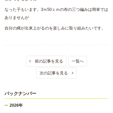
なった子もいます。3ｍ50ｃｍの布の三つ編みは簡単では
ありませんが
自分の縄が出来上がるのを楽しみに取り組みたいです。
前の記事を見る
一覧へ
次の記事を見る
バックナンバー
2026年