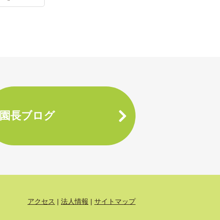
園長ブログ
アクセス
法人情報
サイトマップ