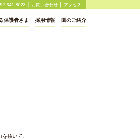
92-641-8023
お問い合わせ
アクセス
る保護者さま
採用情報
園のご紹介
力を抜いて、