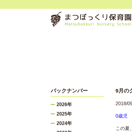
バックナンバー
9月の
2018/09
2026年
2025年
0歳児
2024年
この夏