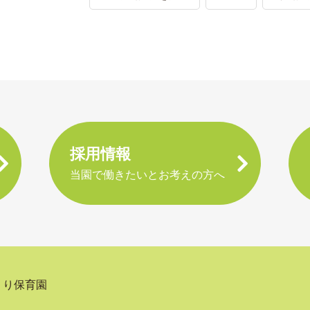
採用情報
当園で働きたいとお考えの方へ
くり保育園